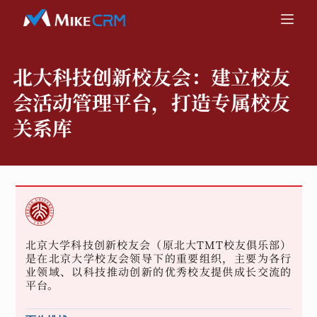
北大科技创新校友会：
建立校友
会活动管理平台，打造专属校友
关系库
北京大学科技创新校友会（原北大TMT校友俱乐部）
是在北京大学校友会领导下的重要组织，主要为各行
业领域、以科技推动创新的优秀校友提供成长交流的
平台。