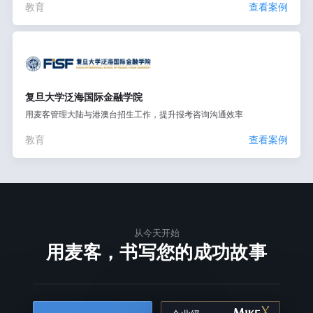
教育
查看案例
复旦大学泛海国际金融学院
用麦客管理大陆与港澳台招生工作，提升报考咨询沟通效率
教育
查看案例
从今天开始
用麦客，书写您的成功故事