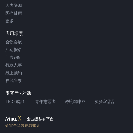
人力资源
医疗健康
更多
应用场景
会议会展
活动报名
问卷调研
行政人事
线上预约
在线售票
麦客厅 · 对话
TEDx成都
青年志愿者
跨境咖啡豆
实验室甜品
企业级私有平台
企业全场景信息收集