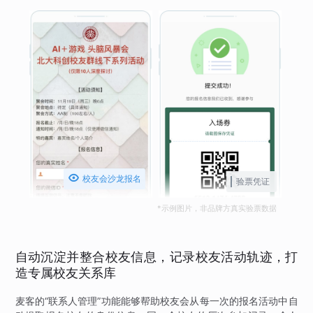

校友会沙龙报名
验票凭证
*示例图片，非品牌方真实验票数据
自动沉淀并整合校友信息，记录校友活动轨迹，打
造专属校友关系库
麦客的“联系人管理”功能能够帮助校友会从每一次的报名活动中自