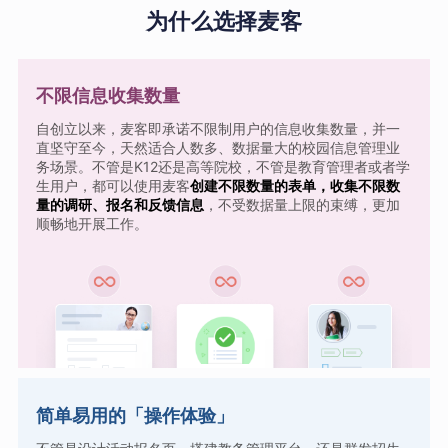
为什么选择麦客
不限信息收集数量
自创立以来，麦客即承诺不限制用户的信息收集数量，并一
直坚守至今，天然适合人数多、数据量大的校园信息管理业
务场景。不管是K12还是高等院校，不管是教育管理者或者学
生用户，都可以使用麦客
创建不限数量的表单，收集不限数
量的调研、报名和反馈信息
，不受数据量上限的束缚，更加
顺畅地开展工作。
简单易用的「操作体验」