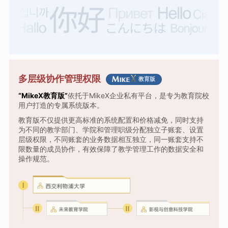
多层级协作管理权限
教育版
“MikeX教育版”
依托于MikeX企业私有平台，是专为教育院校
用户打造的专属系统版本。
教育版不仅提供更高标准的系统配置和价格减免，同时支持
为不同的教学部门、学院和管理职级分配独立子账套、设置
层级权限，不同账套的业务数据相互独立，同一账套支持不
限数量的成员协作，有效保障了教学管理工作的数据安全和
操作规范。