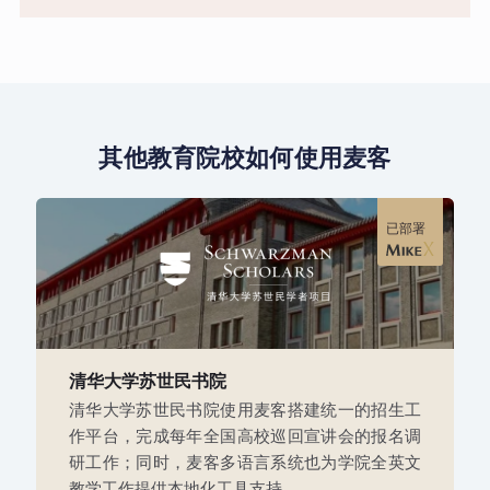
其他教育院校如何使用麦客
已部署
清华大学苏世民书院
清华大学苏世民书院使用麦客搭建统一的招生工
作平台，完成每年全国高校巡回宣讲会的报名调
研工作；同时，麦客多语言系统也为学院全英文
教学工作提供本地化工具支持。