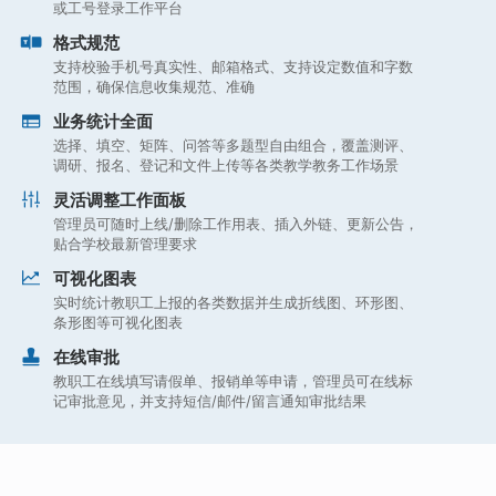
或工号登录工作平台
格式规范
支持校验手机号真实性、邮箱格式、支持设定数值和字数
范围，确保信息收集规范、准确
业务统计全面
选择、填空、矩阵、问答等多题型自由组合，覆盖测评、
调研、报名、登记和文件上传等各类教学教务工作场景
灵活调整工作面板
管理员可随时上线/删除工作用表、插入外链、更新公告，
贴合学校最新管理要求
可视化图表
实时统计教职工上报的各类数据并生成折线图、环形图、
条形图等可视化图表
在线审批
教职工在线填写请假单、报销单等申请，管理员可在线标
记审批意见，并支持短信/邮件/留言通知审批结果