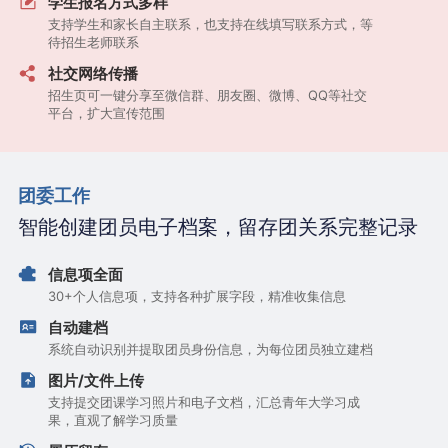
学生报名方式多样
支持学生和家长自主联系，也支持在线填写联系方式，等
待招生老师联系
社交网络传播
招生页可一键分享至微信群、朋友圈、微博、QQ等社交
平台，扩大宣传范围
团委工作
智能创建团员电子档案，留存团关系完整记录
信息项全面
30+个人信息项，支持各种扩展字段，精准收集信息
自动建档
系统自动识别并提取团员身份信息，为每位团员独立建档
图片/文件上传
支持提交团课学习照片和电子文档，汇总青年大学习成
果，直观了解学习质量