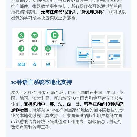
不管是设计活动报名页、搭建教务管理平台，还是群发招生
推广邮件、推送教学事务短信，所有操作都可以通过简单的
拖拽编辑实现，
无需任何代码知识，“所见即所得”
。您可以以
极低的学习成本快速实现业务落地。
10种语言系统本地化支持
麦客自2017年开始布局全球，目前已同时在中国、美国、英
国、德国、澳大利亚、新加坡等10个国家和地区建立了服务
体系，
支持包括中、英、法、西、日、韩等在内的10种系统
操作语言
，能够为base在不同国家和地区的国际院校提供专
业的本地化系统工具支持，让来自全球的师生用户都能在自
己熟悉的语言环境下快速创建工作用表，填报信息，并进行
数据查看和管理工作。