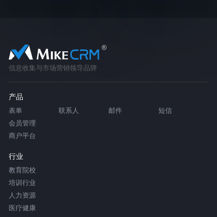
信息收集与市场营销领导品牌
产品
表单
联系人
邮件
短信
会员管理
商户平台
行业
教育院校
培训行业
人力资源
医疗健康