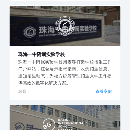
珠海一中附属实验学校
珠海一中附属实验学校用麦客打造学校招生工作
门户网站，综合展示报考指南、收集招生信息、
通知招生动态，为校方统筹管理招生入学工作提
供高效的数字化解决方案。
教育
查看案例