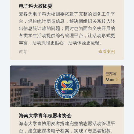
电子科大校团委
麦客为电子科大校团委搭建了完整的团务工作平
台，轻松统计团员信息，解决团组织关系转入转
出信息统计难的问题；同时也为面向全校开展的
各类学生活动提供综合管理平台，让活动形式更
丰富，活动流程更贴心，活动体验更流畅。
教育
查看案例
已部署
海南大学青年志愿者协会
海南大学青协用麦客搭建完整的志愿活动管理平
台，建立志愿者电子档案，实现了志愿者招募、