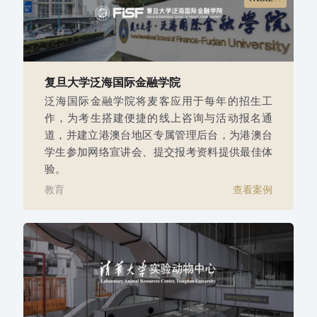
复旦大学泛海国际金融学院
泛海国际金融学院将麦客应用于每年的招生工
作，为考生搭建便捷的线上咨询与活动报名通
道，并建立港澳台地区专属管理后台，为港澳台
学生参加网络宣讲会、提交报考资料提供最佳体
验。
教育
查看案例