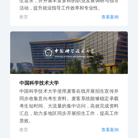
生需求，并开展丰富多样的职业发展调研与指导
活动，提升就业指导工作效率和专业性。
教育
查看案例
中国科学技术大学
中国科学技术大学使用麦客在线开展招生宣传并
同步收集意向考生资料。麦客系统能够稳定承载
考生短时间、大流量的集中访问，高效完成资料
汇总，助力多地区同步开展招生工作，提高工作
质效。
教育
查看案例