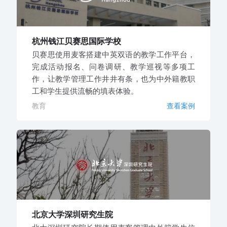
杭州钱江贝赛思国际学校
贝赛思使用麦客搭建中英双语的教学工作平台，
完成活动报名、问卷调研、教学巡视等多项工
作，让教学管理工作井井有条，也为中外籍教职
工和学生提供流畅的填表体验。
教育
查看案例
北京大学深圳研究生院