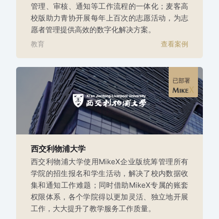
管理、审核、通知等工作流程的一体化；麦客高
校版助力青协开展每年上百次的志愿活动，为志
愿者管理提供高效的数字化解决方案。
教育
查看案例
已部署
西交利物浦大学
西交利物浦大学使用MikeX企业版统筹管理所有
学院的招生报名和学生活动，解决了校内数据收
集和通知工作难题；同时借助MikeX专属的账套
权限体系，各个学院得以更加灵活、独立地开展
工作，大大提升了教学服务工作质量。