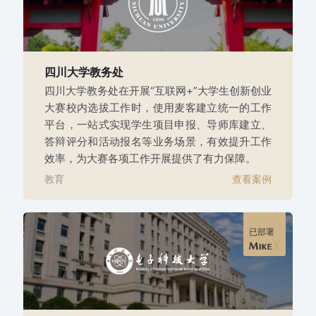
四川大学教务处
四川大学教务处在开展“互联网+”大学生创新创业
大赛校内选拔工作时，使用麦客建立统一的工作
平台，一站式实现学生项目申报、导师库建立、
答辩评分和活动报名等业务场景，有效提升工作
效率，为大赛各项工作开展提供了有力保障。
教育
查看案例
已部署