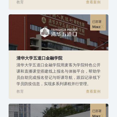
教育
查看案例
已部署
清华大学五道口金融学院
清华大学五道口金融学院用麦客为学院特色公开
课和直播课堂搭建线上报名与体验平台，帮助学
员自助完成报名登记与听课导航，跟踪记录线下
学员防疫信息，实现多系列课程并行管理。
教育
查看案例
已部署