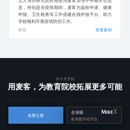
北大深圳研究院长期使用麦客管理中外籍学生信
息，特别是在疫情期间，麦客为返校申请、健康
申报、卫生检查等工作搭建在线申报平台，助力
学校顺利开展疫情防控工作。
教育
查看案例
从今天开始
用麦客，为教育院校拓展更多可能
企业级
免费注册
私有数字化平台