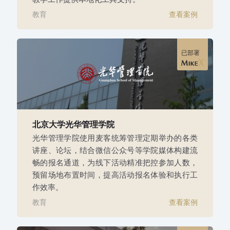
教育
查看案例
已部署
北京大学光华管理学院
光华管理学院使用麦客统筹管理定期举办的各类
讲座、论坛，结合微信公众号等学院媒体构建流
畅的报名通道，为线下活动精准把控参加人数，
预留场地布置时间，提高活动报名体验和执行工
作效率。
教育
查看案例