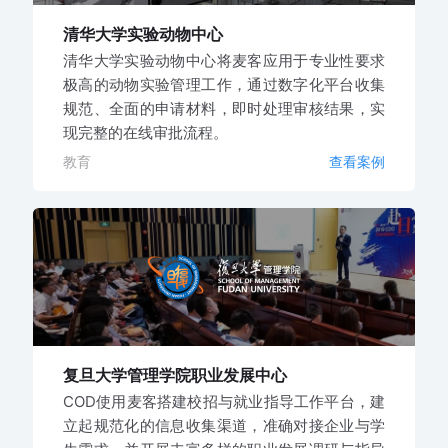
清华大学实验动物中心
清华大学实验动物中心将麦客应用于专业性要求
极高的动物实验管理工作，通过数字化平台收集
规范、全面的申请材料，即时处理审核结果，实
现完整的在线审批流程。
教育
查看案例
复旦大学管理学院职业发展中心
COD使用麦客搭建校招与就业指导工作平台，建
立起规范化的信息收集渠道，准确对接企业与学