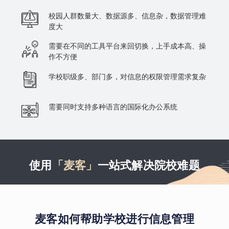
校园人群数量大、数据源多、信息杂，数据管理难
度大
需要在不同的工具平台来回切换，上手成本高、操
作不方便
学校职级多、部门多，对信息的权限管理需求复杂
需要同时支持多种语言的国际化办公系统
使用
「麦客」
一站式解决院校难题
麦客如何帮助学校进行信息管理