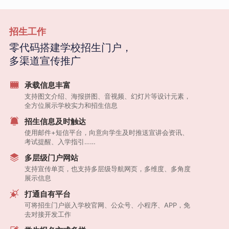
招生工作
零代码搭建学校招生门户，
多渠道宣传推广
承载信息丰富
支持图文介绍、海报拼图、音视频、幻灯片等设计元素，
全方位展示学校实力和招生信息
招生信息及时触达
使用邮件+短信平台，向意向学生及时推送宣讲会资讯、
考试提醒、入学指引……
多层级门户网站
支持宣传单页，也支持多层级导航网页，多维度、多角度
展示信息
打通自有平台
可将招生门户嵌入学校官网、公众号、小程序、APP，免
去对接开发工作