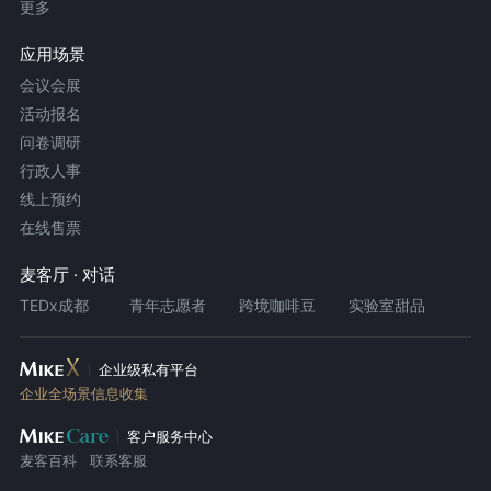
更多
应用场景
会议会展
活动报名
问卷调研
行政人事
线上预约
在线售票
麦客厅 · 对话
TEDx成都
青年志愿者
跨境咖啡豆
实验室甜品
企业级私有平台
企业全场景信息收集
客户服务中心
麦客百科
联系客服