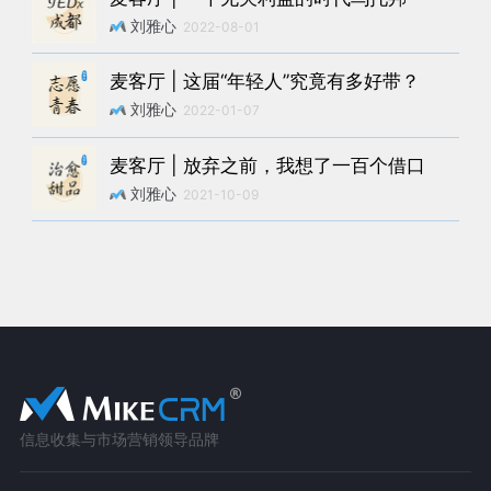
刘雅心
2022-08-01
麦客厅 | 这届“年轻人”究竟有多好带？
刘雅心
2022-01-07
麦客厅 | 放弃之前，我想了一百个借口
刘雅心
2021-10-09
信息收集与市场营销领导品牌