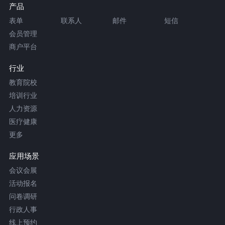
产品
表单
联系人
邮件
短信
会员管理
商户平台
行业
教育院校
培训行业
人力资源
医疗健康
更多
应用场景
会议会展
活动报名
问卷调研
行政人事
线上预约