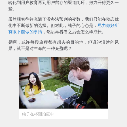
转化到用户教育再到用户留存的渠道闭环，努力开得更久一
些。
虽然现实往往充满了没办法预判的变数，我们只能在动态优
化中不断做新的选择。但对此，纯子的心态是：
尽力做好所
有眼下能做的事情
，然后再看看之后会怎么样成长。
是啊，或许每段旅程都有想去的目的地，但谁说沿途的风
景，就不是对生命的一种充盈呢？
纯子在杯测拍摄中