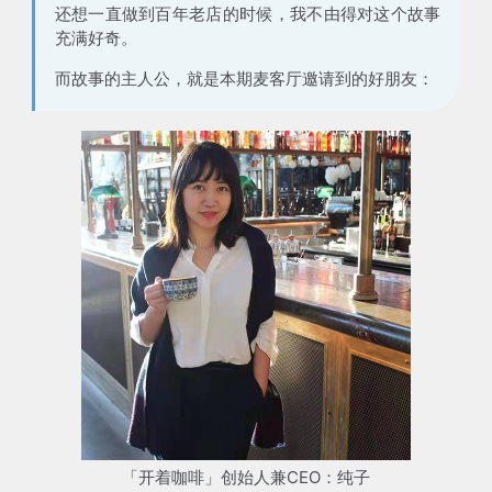
还想一直做到百年老店的时候，我不由得对这个故事
充满好奇。
而故事的主人公，就是本期麦客厅邀请到的好朋友：
「开着咖啡」创始人兼CEO：纯子