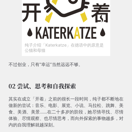
纯子介绍「Katerkatze」在德语中的原意是
公猫和母猫
不过创业，只有“幸运”当然远远不够。
02 尝试、思考和自我探索
其实在成立「开着」之前的很长一段时间，纯子都不断地在
做新的尝试：音乐、电影、展览、小说、马拉松、跳舞、美
食、美酒、美景......在二十多岁的阶段，她尽情寻找、尽情
体验、尽情观察、也尽情思考，而向外探索的事物越多，对
内的自我理解就越深刻。