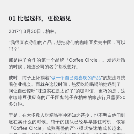
01 比起选择，更像遇见
2017年3月30日，柏林。
“我很喜欢你们的产品，想把你们的咖啡豆卖去中国，可以
吗？”
那是纯子合作的第一个品牌「Coffee Circle」。发起对话
的时候，她连公司的名字都没想好。
彼时，纯子正怀揣着“
做一个自己最喜欢的产品
”的想法寻找
着创业机会。而就在这段时间，热爱吃吃喝喝的她遇到了一
间让自己惊呼“味道实在是太好了”的咖啡馆。更巧的是，这
家咖啡豆供应商的厂子距离纯子在柏林的家步行只需要20
多分钟。
于是，在大多数人对精品手冲还知之甚少，也不明白他们到
底在卖什么的时候。纯子的团队已经早早抓住时机，依靠
「Coffee Circle」成熟完整的产业模式快速地成长起来。